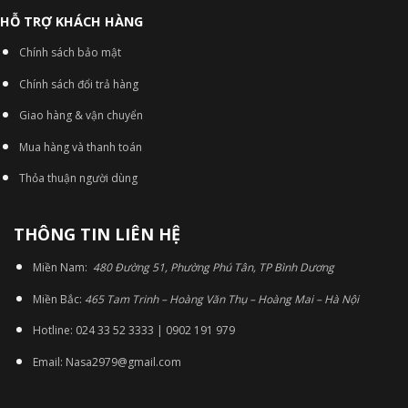
HỖ TRỢ KHÁCH HÀNG
Chính sách bảo mật
Chính sách đổi trả hàng
Giao hàng & vận chuyển
Mua hàng và thanh toán
Thỏa thuận người dùng
THÔNG TIN LIÊN HỆ
Miền Nam:
480 Đường 51, Phường Phú Tân, TP Bình Dương
Miền Bắc:
465 Tam Trinh – Hoàng Văn Thụ – Hoàng Mai – Hà Nội
Hotline: 024 33 52 3333 | 0902 191 979
Email: Nasa2979@gmail.com