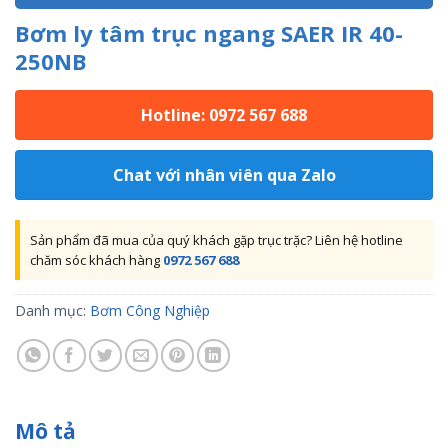
Bơm ly tâm trục ngang SAER IR 40-
250NB
Hotline: 0972 567 688
Chat với nhân viên qua Zalo
Sản phẩm đã mua của quý khách gặp trục trặc? Liên hệ hotline
chăm sóc khách hàng
0972 567 688
Danh mục:
Bơm Công Nghiệp
Mô tả