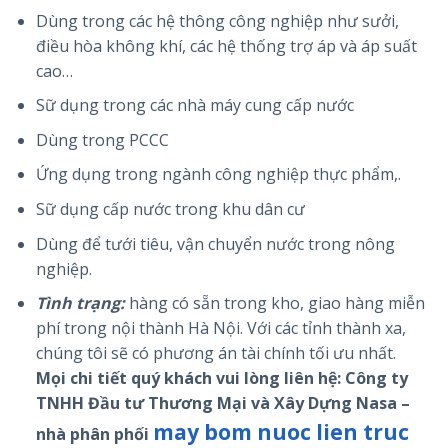
Dùng trong các hệ thông công nghiệp như sưởi,
điều hòa không khí, các hệ thống trợ áp và áp suất
cao…
Sữ dụng trong các nhà máy cung cấp nước
Dùng trong PCCC
Ứng dụng trong ngành công nghiệp thực phẩm,.
Sữ dụng cấp nước trong khu dân cư
Dùng để tưới tiêu, vận chuyển nước trong nông
nghiệp.
Tình trạng:
hàng có sẵn trong kho, giao hàng miễn
phí trong nội thành Hà Nội. Với các tỉnh thành xa,
chúng tôi sẽ có phương án tài chính tối ưu nhất.
Mọi chi tiết quý khách vui lòng liên hệ: Công ty
TNHH Đầu tư Thương Mại và Xây Dựng Nasa –
may bom nuoc lien truc
nhà phân phối