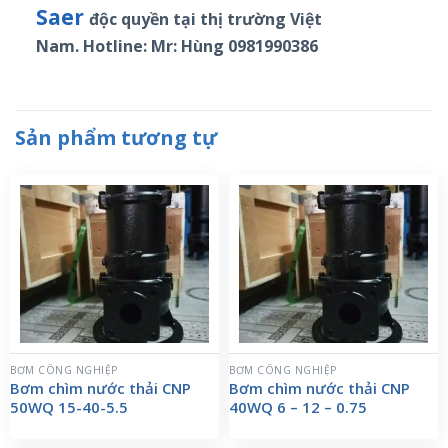
Saer
độc quyền tại thị trường Việt
Nam. Hotline: Mr: Hùng 0981990386
Sản phẩm tương tự
BƠM CÔNG NGHIỆP
BƠM CÔNG NGHIỆP
Bơm chìm nước thải CNP
Bơm chìm nước thải CNP
50WQ 15-40-5.5
40WQ 6 – 12 – 0.75