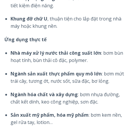
tiết kiệm điện năng.
Khung đỡ chữ U
, thuận tiện cho lắp đặt trong nhà
máy hoặc khung nền.
Ứng dụng thực tế
Nhà máy xử lý nước thải công suất lớn
: bơm bùn
hoạt tính, bùn thải cô đặc, polymer.
Ngành sản xuất thực phẩm quy mô lớn
: bơm mứt
trái cây, tương ớt, nước sốt, sữa đặc, bơ lỏng.
Ngành hóa chất và xây dựng
: bơm nhựa đường,
chất kết dính, keo công nghiệp, sơn đặc.
Sản xuất mỹ phẩm, hóa mỹ phẩm
: bơm kem nền,
gel rửa tay, lotion…