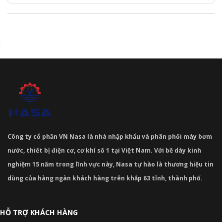
Công ty cổ phần VN Nasa là nhà nhập khẩu và phân phối máy bơm
nước, thiết bị điện cơ, cơ khí số 1 tại Việt Nam. Với bề dày kinh
nghiệm 15 năm trong lĩnh vực này, Nasa tự hào là thương hiệu tin
dùng của hàng ngàn khách hàng trên khắp 63 tỉnh, thành phố.
HỖ TRỢ KHÁCH HÀNG