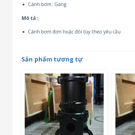
Cánh bơm : Gang
Mô tả :
Cánh bơm đơn hoặc đôi tùy theo yêu cầu
Sản phẩm tương tự