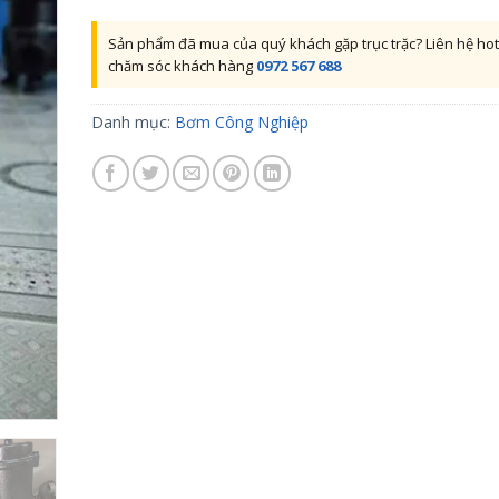
Sản phẩm đã mua của quý khách gặp trục trặc? Liên hệ hot
chăm sóc khách hàng
0972 567 688
Danh mục:
Bơm Công Nghiệp