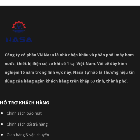
Công ty cổ phần VN Nasa là nhà nhập khẩu và phân phối máy bơm
nước, thiết bị điện cơ, cơ khí số 1 tại Việt Nam. Với bề dày kinh
nghiệm 15 năm trong lĩnh vực này, Nasa tự hào là thương hiệu tin
dùng của hàng ngàn khách hàng trên khắp 63 tỉnh, thành phố.
HỖ TRỢ KHÁCH HÀNG
Chính sách bảo mật
Chính sách đổi trả hàng
Giao hàng & vận chuyển