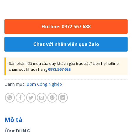
Hotline: 0972 567 688
Chat với nhân viên qua Zalo
Sản phẩm đã mua của quý khách gặp trục trặc? Liên hệ hotline
chăm sóc khách hàng
0972 567 688
Danh mục:
Bơm Công Nghiệp
Mô tả
Ứng DỤNG