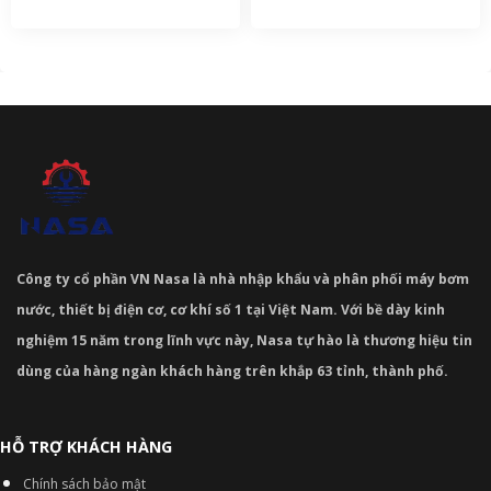
Công ty cổ phần VN Nasa là nhà nhập khẩu và phân phối máy bơm
nước, thiết bị điện cơ, cơ khí số 1 tại Việt Nam. Với bề dày kinh
nghiệm 15 năm trong lĩnh vực này, Nasa tự hào là thương hiệu tin
dùng của hàng ngàn khách hàng trên khắp 63 tỉnh, thành phố.
HỖ TRỢ KHÁCH HÀNG
Chính sách bảo mật