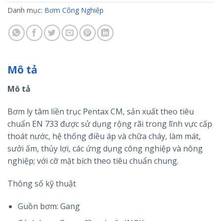
Danh mục:
Bơm Công Nghiệp
Mô tả
Mô tả
Bơm ly tâm liền trục Pentax CM, sản xuất theo tiêu
chuẩn EN 733 được sử dụng rộng rãi trong lĩnh vực cấp
thoát nước, hệ thống điều áp và chữa cháy, làm mát,
sưởi ấm, thủy lợi, các ứng dụng công nghiệp và nông
nghiệp; với cỡ mặt bích theo tiêu chuẩn chung.
Thông số kỹ thuật
Guồn bơm: Gang