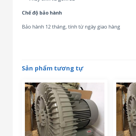
Chế độ bảo hành
Bảo hành 12 tháng, tính từ ngày giao hàng
Sản phẩm tương tự