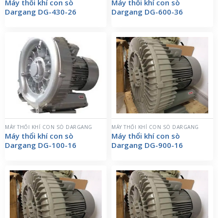
Máy thổi khí con sò
Máy thổi khí con sò
Dargang DG-430-26
Dargang DG-600-36
MÁY THỔI KHÍ CON SÒ DARGANG
MÁY THỔI KHÍ CON SÒ DARGANG
Máy thổi khí con sò
Máy thổi khí con sò
Dargang DG-100-16
Dargang DG-900-16