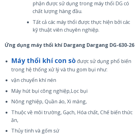
phận được sử dụng trong máy thổi DG có
chất lượng hàng đầu.
Tất cả các máy thổi được thực hiện bởi các
kỹ thuật viên chuyên nghiệp.
Ứng dụng máy thổi khí Dargang Dargang DG-630-26
Máy thổi khí con sò
được sử dụng phổ biến
trong hệ thống xử lý và thu gom bụi như:
vận chuyển khí nén
Máy hút bụi công nghiệp,Lọc bụi
Nông nghiệp, Quần áo, Xi măng,
Thuộc về môi trường, Gạch, Hóa chất, Chế biến thức
ăn,
Thủy tinh và gốm sứ