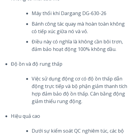
Máy thổi khí Dargang DG-630-26
Bánh công tác quay mà hoàn toàn không
có tiếp xúc giữa nó và vỏ.
Điều này có nghĩa là không cần bôi trơn,
đảm bảo hoạt động 100% không dầu.
Độ ồn và độ rung thấp
Việc sử dụng động cơ có độ ồn thấp dẫn
động trực tiếp và bộ phận giảm thanh tích
hợp đảm bảo độ ồn thấp. Cân bằng động
giảm thiểu rung động.
Hiệu quả cao
Dưới sự kiểm soát QC nghiêm túc, các bộ