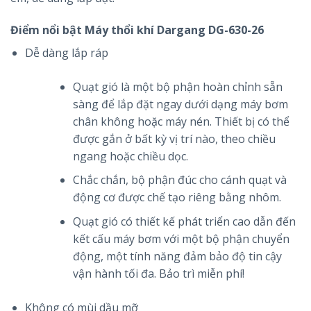
Điểm nổi bật Máy thổi khí Dargang DG-630-26
Dễ dàng lắp ráp
Quạt gió là một bộ phận hoàn chỉnh sẵn
sàng để lắp đặt ngay dưới dạng máy bơm
chân không hoặc máy nén. Thiết bị có thể
được gắn ở bất kỳ vị trí nào, theo chiều
ngang hoặc chiều dọc.
Chắc chắn, bộ phận đúc cho cánh quạt và
động cơ được chế tạo riêng bằng nhôm.
Quạt gió có thiết kế phát triển cao dẫn đến
kết cấu máy bơm với một bộ phận chuyển
động, một tính năng đảm bảo độ tin cậy
vận hành tối đa. Bảo trì miễn phí!
Không có mùi dầu mỡ