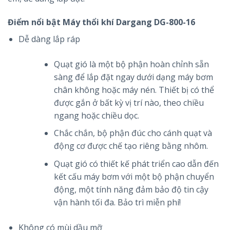
Điểm nổi bật Máy thổi khí Dargang DG-800-16
Dễ dàng lắp ráp
Quạt gió là một bộ phận hoàn chỉnh sẵn
sàng để lắp đặt ngay dưới dạng máy bơm
chân không hoặc máy nén. Thiết bị có thể
được gắn ở bất kỳ vị trí nào, theo chiều
ngang hoặc chiều dọc.
Chắc chắn, bộ phận đúc cho cánh quạt và
động cơ được chế tạo riêng bằng nhôm.
Quạt gió có thiết kế phát triển cao dẫn đến
kết cấu máy bơm với một bộ phận chuyển
động, một tính năng đảm bảo độ tin cậy
vận hành tối đa. Bảo trì miễn phí!
Không có mùi dầu mỡ