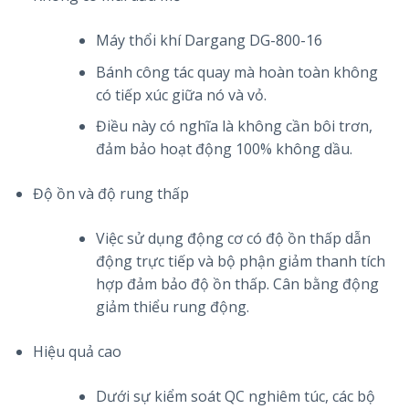
Máy thổi khí Dargang DG-800-16
Bánh công tác quay mà hoàn toàn không
có tiếp xúc giữa nó và vỏ.
Điều này có nghĩa là không cần bôi trơn,
đảm bảo hoạt động 100% không dầu.
Độ ồn và độ rung thấp
Việc sử dụng động cơ có độ ồn thấp dẫn
động trực tiếp và bộ phận giảm thanh tích
hợp đảm bảo độ ồn thấp. Cân bằng động
giảm thiểu rung động.
Hiệu quả cao
Dưới sự kiểm soát QC nghiêm túc, các bộ