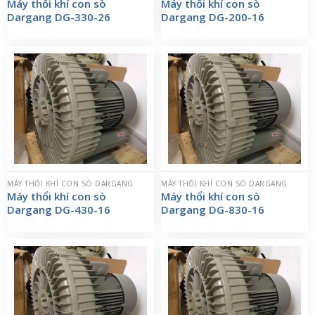
Máy thổi khí con sò
Máy thổi khí con sò
Dargang DG-330-26
Dargang DG-200-16
MÁY THỔI KHÍ CON SÒ DARGANG
MÁY THỔI KHÍ CON SÒ DARGANG
Máy thổi khí con sò
Máy thổi khí con sò
Dargang DG-430-16
Dargang DG-830-16