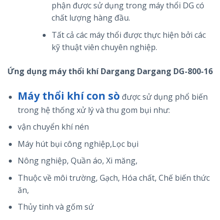
phận được sử dụng trong máy thổi DG có
chất lượng hàng đầu.
Tất cả các máy thổi được thực hiện bởi các
kỹ thuật viên chuyên nghiệp.
Ứng dụng máy thổi khí Dargang Dargang DG-800-16
Máy thổi khí con sò
được sử dụng phổ biến
trong hệ thống xử lý và thu gom bụi như:
vận chuyển khí nén
Máy hút bụi công nghiệp,Lọc bụi
Nông nghiệp, Quần áo, Xi măng,
Thuộc về môi trường, Gạch, Hóa chất, Chế biến thức
ăn,
Thủy tinh và gốm sứ