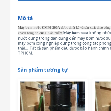
Mô tả
Máy bơm nước CM40-200A
được thiết kế và sản xuất theo công
không những
Máy bơm nasa
khách hàng tin dùng. Sản phẩm
nước dùng trong dân dụng đến máy bơm nước dùn
máy bơm công nghiệp dùng trong công tác phòng 
thải…. Tất cả sản phẩm đều được bảo hành chính 
TPHCM.
Sản phẩm tương tự