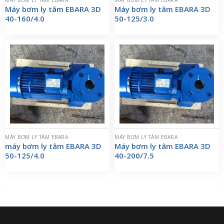
MÁY BƠM LY TÂM EBARA
MÁY BƠM LY TÂM EBARA
Máy bơm ly tâm EBARA 3D
Máy bơm ly tâm EBARA 3D
40-160/4.0
50-125/3.0
MÁY BƠM LY TÂM EBARA
MÁY BƠM LY TÂM EBARA
máy bơm ly tâm EBARA 3D
Máy bơm ly tâm EBARA 3D
50-125/4.0
40-200/7.5