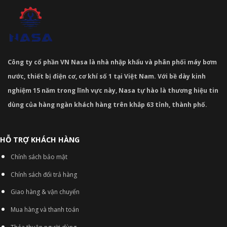
Công ty cổ phần VN Nasa là nhà nhập khẩu và phân phối máy bơm
nước, thiết bị điện cơ, cơ khí số 1 tại Việt Nam. Với bề dày kinh
nghiệm 15 năm trong lĩnh vực này, Nasa tự hào là thương hiệu tin
dùng của hàng ngàn khách hàng trên khắp 63 tỉnh, thành phố.
HỖ TRỢ KHÁCH HÀNG
Chính sách bảo mật
Chính sách đổi trả hàng
Giao hàng & vận chuyển
Mua hàng và thanh toán