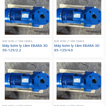
MÁY BƠM LY TÂM EBARA
MÁY BƠM LY TÂM EBARA
Máy bơm ly tâm EBARA 3D
Máy bơm ly tâm EBARA 3D
50-125/2.2
65-125/4.0