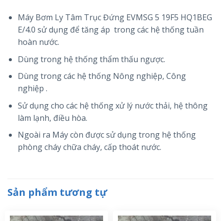
Máy Bơm Ly Tâm Trục Đứng EVMSG 5 19F5 HQ1BEG
E/4.0 sử dụng để tăng áp trong các hệ thống tuần
hoàn nước.
Dùng trong hệ thống thẩm thấu ngược.
Dùng trong các hệ thống Nông nghiệp, Công
nghiệp .
Sử dụng cho các hệ thống xử lý nước thải, hệ thông
làm lạnh, điều hòa.
Ngoài ra Máy còn được sử dụng trong hệ thống
phòng cháy chữa cháy, cấp thoát nước.
Sản phẩm tương tự