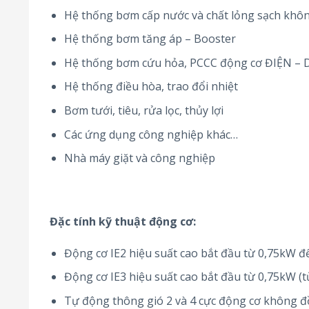
Hệ thống bơm cấp nước và chất lỏng sạch khô
Hệ thống bơm tăng áp – Booster
Hệ thống bơm cứu hỏa, PCCC động cơ ĐIỆN – 
Hệ thống điều hòa, trao đổi nhiệt
Bơm tưới, tiêu, rửa lọc, thủy lợi
Các ứng dụng công nghiệp khác…
Nhà máy giặt và công nghiệp
Đặc tính kỹ thuật động cơ:
Động cơ IE2 hiệu suất cao bắt đầu từ 0,75kW 
Động cơ IE3 hiệu suất cao bắt đầu từ 0,75kW (
Tự động thông gió 2 và 4 cực động cơ không 