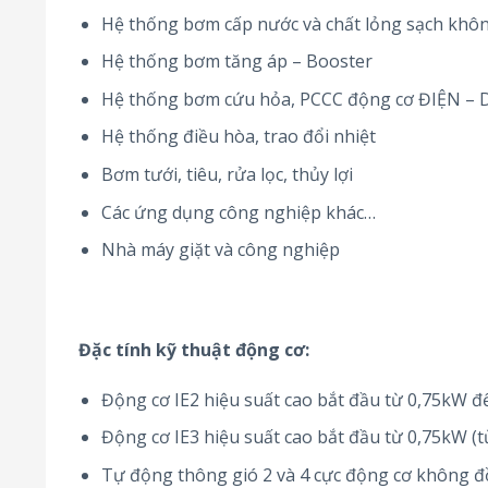
Hệ thống bơm cấp nước và chất lỏng sạch khô
Hệ thống bơm tăng áp – Booster
Hệ thống bơm cứu hỏa, PCCC động cơ ĐIỆN – 
Hệ thống điều hòa, trao đổi nhiệt
Bơm tưới, tiêu, rửa lọc, thủy lợi
Các ứng dụng công nghiệp khác…
Nhà máy giặt và công nghiệp
Đặc tính kỹ thuật động cơ:
Động cơ IE2 hiệu suất cao bắt đầu từ 0,75kW 
Động cơ IE3 hiệu suất cao bắt đầu từ 0,75kW (
Tự động thông gió 2 và 4 cực động cơ không 