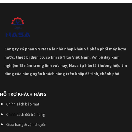
Công ty cổ phần VN Nasa là nhà nhập khẩu và phân phối máy bơm
nước, thiết bị điện cơ, cơ khí số 1 tại Việt Nam. Với bề dày kinh
nghiệm 15 năm trong lĩnh vực này, Nasa tự hào là thương hiệu tin
dùng của hàng ngàn khách hàng trên khắp 63 tỉnh, thành phố.
HỖ TRỢ KHÁCH HÀNG
Chính sách bảo mật
Chính sách đổi trả hàng
Giao hàng & vận chuyển