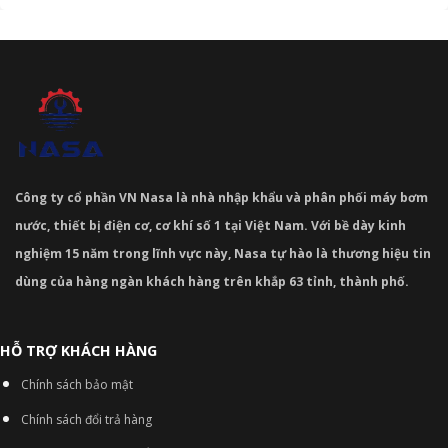
Công ty cổ phần VN Nasa là nhà nhập khẩu và phân phối máy bơm
nước, thiết bị điện cơ, cơ khí số 1 tại Việt Nam. Với bề dày kinh
nghiệm 15 năm trong lĩnh vực này, Nasa tự hào là thương hiệu tin
dùng của hàng ngàn khách hàng trên khắp 63 tỉnh, thành phố.
HỖ TRỢ KHÁCH HÀNG
Chính sách bảo mật
Chính sách đổi trả hàng