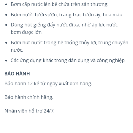
Bơm cấp nước lên bể chứa trên sân thượng.
Bơm nước tưới vườn, trang trại, tưới cây, hoa màu.
Dùng hút giếng đẩy nước đi xa, nhờ áp lực nước
bơm được lớn.
Bơm hút nước trong hệ thống thủy lợi, trung chuyển
nước.
Các ứng dụng khác trong dân dụng và công nghiệp.
BẢO HÀNH
Bảo hành 12 kể từ ngày xuất dơn hàng.
Bảo hành chính hãng.
Nhân viên hổ trợ 24/7.