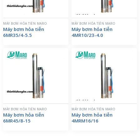
MÁY BƠM HỎA TIỄN MARO
MÁY BƠM HỎA TIỄN MARO
Máy bơm hỏa tiễn
Máy bơm hỏa tiễn
6MR35/4-5.5
4MR10/23-4.0
MÁY BƠM HỎA TIỄN MARO
MÁY BƠM HỎA TIỄN MARO
Máy bơm hỏa tiễn
Máy bơm hỏa tiễn
6MR45/8-15
4MRM16/16