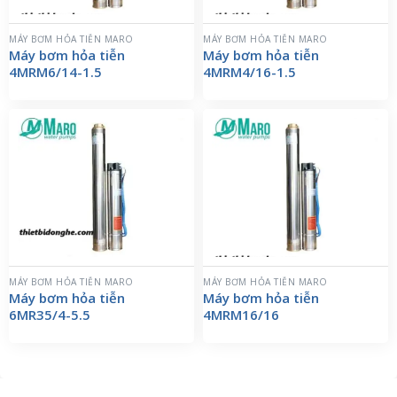
MÁY BƠM HỎA TIỄN MARO
MÁY BƠM HỎA TIỄN MARO
Máy bơm hỏa tiễn
Máy bơm hỏa tiễn
4MRM6/14-1.5
4MRM4/16-1.5
MÁY BƠM HỎA TIỄN MARO
MÁY BƠM HỎA TIỄN MARO
Máy bơm hỏa tiễn
Máy bơm hỏa tiễn
6MR35/4-5.5
4MRM16/16