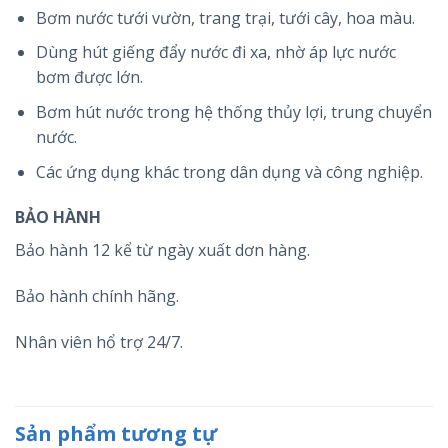
Bơm nước tưới vườn, trang trại, tưới cây, hoa màu.
Dùng hút giếng đẩy nước đi xa, nhờ áp lực nước
bơm được lớn.
Bơm hút nước trong hệ thống thủy lợi, trung chuyển
nước.
Các ứng dụng khác trong dân dụng và công nghiệp.
BẢO HÀNH
Bảo hành 12 kể từ ngày xuất dơn hàng.
Bảo hành chính hãng.
Nhân viên hổ trợ 24/7.
Sản phẩm tương tự