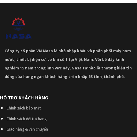
Công ty cổ phần VN Nasa là nhà nhập khẩu và phân phối máy bơm
nước, thiết bị điện cơ, cơ khí số 1 tại Việt Nam. Với bề dày kinh
nghiệm 15 năm trong lĩnh vực này, Nasa tự hào là thương hiệu tin
dùng của hàng ngàn khách hàng trên khắp 63 tỉnh, thành phố.
HỖ TRỢ KHÁCH HÀNG
Chính sách bảo mật
Chính sách đổi trả hàng
Giao hàng & vận chuyển