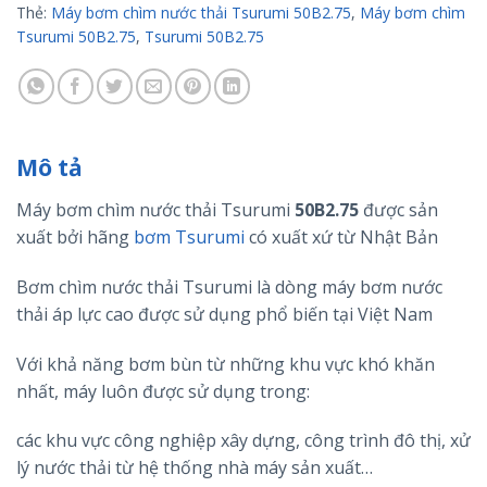
Thẻ:
Máy bơm chìm nước thải Tsurumi 50B2.75
,
Máy bơm chìm
Tsurumi 50B2.75
,
Tsurumi 50B2.75
Mô tả
Máy bơm chìm nước thải Tsurumi
50B2.75
được sản
xuất bởi hãng
bơm Tsurumi
có xuất xứ từ Nhật Bản
Bơm chìm nước thải Tsurumi là dòng máy bơm nước
thải áp lực cao được sử dụng phổ biến tại Việt Nam
Với khả năng bơm bùn từ những khu vực khó khăn
nhất, máy luôn được sử dụng trong:
các khu vực công nghiệp xây dựng, công trình đô thị, xử
lý nước thải từ hệ thống nhà máy sản xuất…