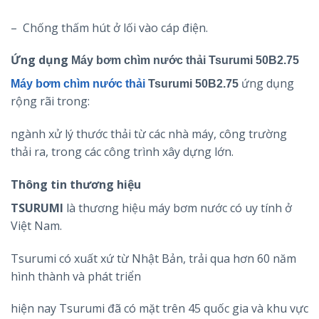
– Chống thấm hút ở lối vào cáp điện.
Ứng dụng
Máy bơm chìm nước thải Tsurumi 50B2.75
ứng dụng
Máy bơm chìm nước thải
Tsurumi 50B2.75
rộng rãi trong:
ngành xử lý thước thải từ các nhà máy, công trường
thải ra, trong các công trình xây dựng lớn.
Thông tin thương hiệu
TSURUMI
là thương hiệu máy bơm nước có uy tính ở
Việt Nam.
Tsurumi có xuất xứ từ Nhật Bản, trải qua hơn 60 năm
hình thành và phát triển
hiện nay Tsurumi đã có mặt trên 45 quốc gia và khu vực