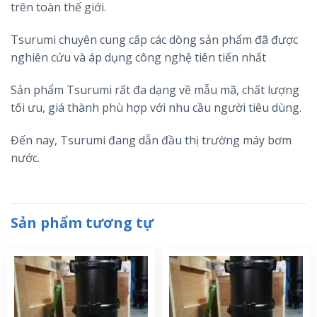
trên toàn thế giới.
Tsurumi chuyên cung cấp các dòng sản phẩm đã được
nghiên cứu và áp dụng công nghệ tiên tiến nhất
Sản phẩm Tsurumi rất đa dạng về mẫu mã, chất lượng
tối ưu, giá thành phù hợp với nhu cầu người tiêu dùng.
Đến nay, Tsurumi đang dẫn đầu thị trường máy bơm
nước.
Sản phẩm tương tự