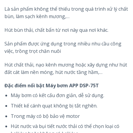
Là sản phẩm không thể thiếu trong quá trình xử lý chất
bùn, làm sạch kênh mương,…
Hút bùn thải, chất bẩn từ nơi này qua nơi khác.
Sản phẩm được ứng dụng trong nhiều nhu cầu công
việc, trồng trọt chăn nuôi
Hút chất thải, nạo kênh mương hoặc xây dựng như hút
đất cát làm nền móng, hút nước tầng hầm,…
Đặc điểm nổi bật Máy bơm
APP DSP-75T
Máy bơm có kết cấu đơn giản, dễ sử dụng.
Thiết kế cánh quạt không bị tắt nghẽn.
Trong máy có bộ bảo vệ motor
Hút nước và bụi tiết nước thải có thể chọn loại có