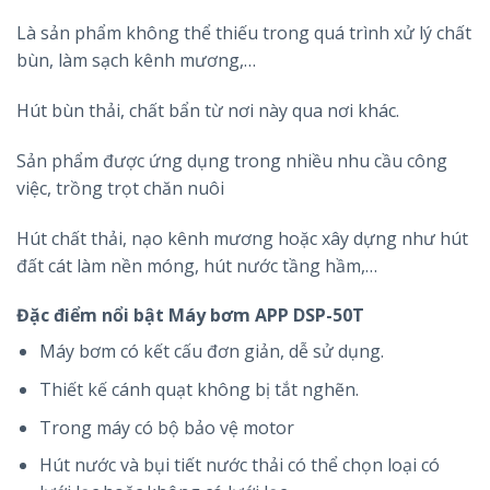
Là sản phẩm không thể thiếu trong quá trình xử lý chất
bùn, làm sạch kênh mương,…
Hút bùn thải, chất bẩn từ nơi này qua nơi khác.
Sản phẩm được ứng dụng trong nhiều nhu cầu công
việc, trồng trọt chăn nuôi
Hút chất thải, nạo kênh mương hoặc xây dựng như hút
đất cát làm nền móng, hút nước tầng hầm,…
Đặc điểm nổi bật Máy bơm APP DSP-50T
Máy bơm có kết cấu đơn giản, dễ sử dụng.
Thiết kế cánh quạt không bị tắt nghẽn.
Trong máy có bộ bảo vệ motor
Hút nước và bụi tiết nước thải có thể chọn loại có