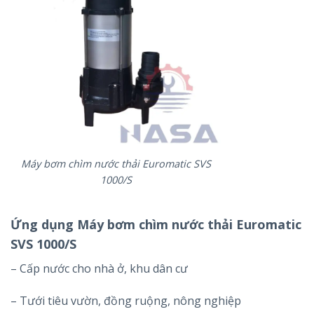
Máy bơm chìm nước thải Euromatic SVS
1000/S
Ứng dụng Máy bơm chìm nước thải Euromatic
SVS 1000/S
– Cấp nước cho nhà ở, khu dân cư
– Tưới tiêu vườn, đồng ruộng, nông nghiệp