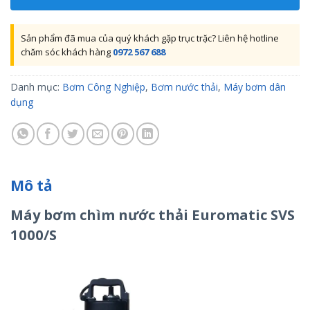
Sản phẩm đã mua của quý khách gặp trục trặc? Liên hệ hotline
chăm sóc khách hàng
0972 567 688
Danh mục:
Bơm Công Nghiệp
,
Bơm nước thải
,
Máy bơm dân
dụng
Mô tả
Máy bơm chìm nước thải Euromatic SVS
1000/S