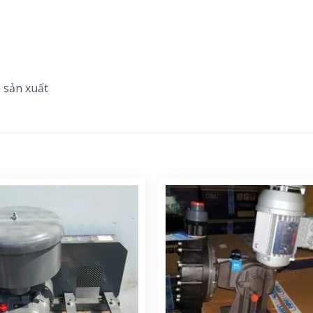
 sản xuất