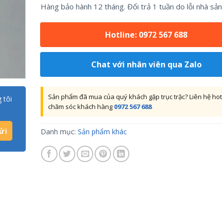
Hàng bảo hành 12 tháng. Đổi trả 1 tuần do lỗi nhà sản
Hotline: 0972 567 688
Chat với nhân viên qua Zalo
Sản phẩm đã mua của quý khách gặp trục trặc? Liên hệ hot
 tôi
chăm sóc khách hàng
0972 567 688
Danh mục:
Sản phẩm khác