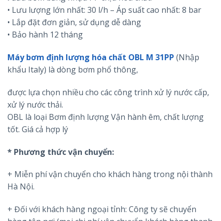
• Lưu lượng lớn nhất: 30 l/h – Áp suất cao nhất: 8 bar
• Lắp đặt đơn giản, sử dụng dễ dàng
• Bảo hành 12 tháng
Máy bơm định lượng hóa chất OBL M 31PP
(Nhập
khẩu Italy) là dòng bơm phổ thông,
được lựa chọn nhiều cho các công trình xử lý nước cấp,
xử lý nước thải.
OBL là loại Bơm định lượng Vận hành êm, chất lượng
tốt. Giá cả hợp lý
* Phương thức vận chuyển:
+ Miễn phí vận chuyển cho khách hàng trong nội thành
Hà Nội.
+ Đối với khách hàng ngoại tỉnh: Công ty sẽ chuyển