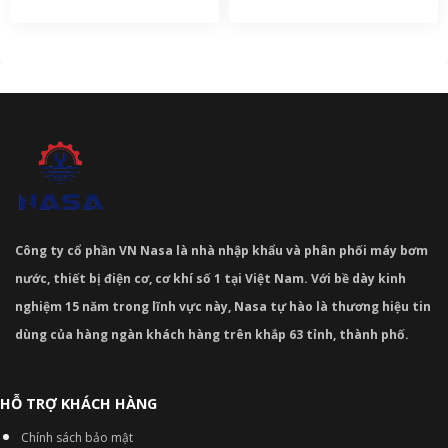
Công ty cổ phần VN Nasa là nhà nhập khẩu và phân phối máy bơm
nước, thiết bị điện cơ, cơ khí số 1 tại Việt Nam. Với bề dày kinh
nghiệm 15 năm trong lĩnh vực này, Nasa tự hào là thương hiệu tin
dùng của hàng ngàn khách hàng trên khắp 63 tỉnh, thành phố.
HỖ TRỢ KHÁCH HÀNG
Chính sách bảo mật