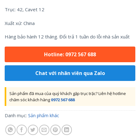
Trục: 42, Cavet 12
Xuất xứ: China
Hàng bảo hành 12 tháng. Đổi trả 1 tuần do lỗi nhà sản xuất
Hotline: 0972 567 688
Chat với nhân viên qua Zalo
Sản phẩm đã mua của quý khách gặp trục trặc? Liên hệ hotline
chăm sóc khách hàng
0972 567 688
Danh mục:
Sản phẩm khác