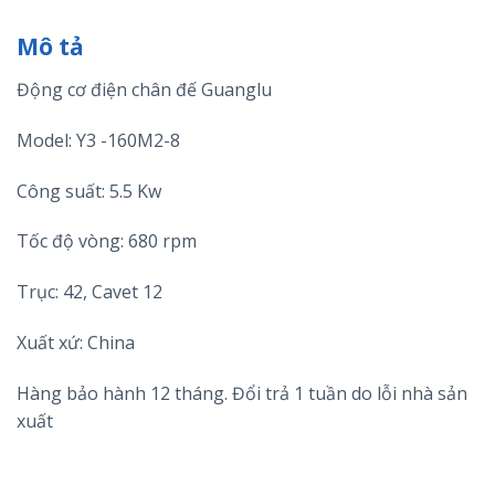
Mô tả
Động cơ điện chân đế Guanglu
Model: Y3 -160M2-8
Công suất: 5.5 Kw
Tốc độ vòng: 680 rpm
Trục: 42, Cavet 12
Xuất xứ: China
Hàng bảo hành 12 tháng. Đổi trả 1 tuần do lỗi nhà sản
xuất