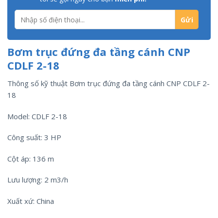
Bơm trục đứng đa tầng cánh CNP
CDLF 2-18
Thông số kỹ thuật Bơm trục đứng đa tầng cánh CNP CDLF 2-
18
Model: CDLF 2-18
Công suất: 3 HP
Cột áp: 136 m
Lưu lượng: 2 m3/h
Xuất xứ: China