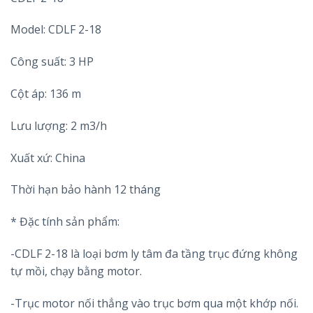
Model: CDLF 2-18
Công suất: 3 HP
Cột áp: 136 m
Lưu lượng: 2 m3/h
Xuất xứ: China
Thời hạn bảo hành 12 tháng
* Đặc tính sản phẩm:
-CDLF 2-18 là loại bơm ly tâm đa tầng trục đứng không
tự mồi, chạy bằng motor.
-Trục motor nối thẳng vào trục bơm qua một khớp nối.