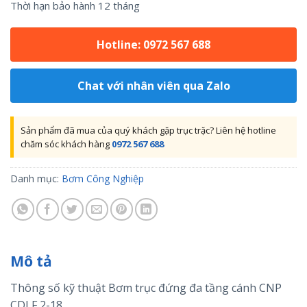
Thời hạn bảo hành 12 tháng
Hotline: 0972 567 688
Chat với nhân viên qua Zalo
Sản phẩm đã mua của quý khách gặp trục trặc? Liên hệ hotline
chăm sóc khách hàng
0972 567 688
Danh mục:
Bơm Công Nghiệp
Mô tả
Thông số kỹ thuật Bơm trục đứng đa tầng cánh CNP
CDLF 2-18