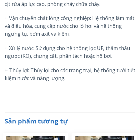
xịt rửa áp lực cao, phòng cháy chữa cháy.
+ Vận chuyển chất lỏng công nghiệp: Hệ thống làm mát
và điều hòa, cung cấp nước cho lò hơi và hệ thống
ngưng tụ, bơm axit và kiềm.
+ Xử lý nước: Sử dụng cho hệ thống lọc UF, thẩm thấu
ngược (RO), chưng cất, phân tách hoặc hồ bơi.
+ Thủy lợi: Thủy lợi cho các trang trại, hệ thống tưới tiết
kiệm nước và năng lượng.
Sản phẩm tương tự