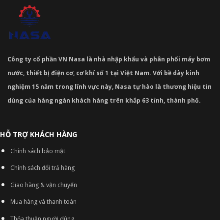
Công ty cổ phần VN Nasa là nhà nhập khẩu và phân phối máy bơm
nước, thiết bị điện cơ, cơ khí số 1 tại Việt Nam. Với bề dày kinh
nghiệm 15 năm trong lĩnh vực này, Nasa tự hào là thương hiệu tin
dùng của hàng ngàn khách hàng trên khắp 63 tỉnh, thành phố.
HỖ TRỢ KHÁCH HÀNG
Chính sách bảo mật
Chính sách đổi trả hàng
Giao hàng & vận chuyển
Mua hàng và thanh toán
Thỏa thuận người dùng