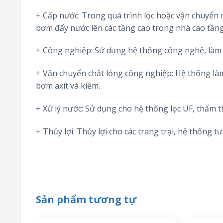
+ Cấp nước: Trong quá trình lọc hoặc vận chuyển
bơm đẩy nước lên các tầng cao trong nhà cao tầng
+ Công nghiệp: Sử dụng hệ thống công nghệ, làm s
+ Vận chuyển chất lỏng công nghiệp: Hệ thống làm
bơm axit và kiềm.
+ Xử lý nước: Sử dụng cho hệ thống lọc UF, thẩm t
+ Thủy lợi: Thủy lợi cho các trang trại, hệ thống t
Sản phẩm tương tự