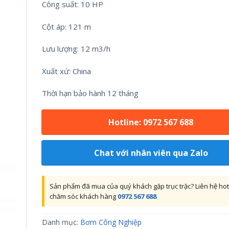
Công suất: 10 HP
Cột áp: 121 m
Lưu lượng: 12 m3/h
Xuất xứ: China
Thời hạn bảo hành 12 tháng
Hotline: 0972 567 688
Chat với nhân viên qua Zalo
Sản phẩm đã mua của quý khách gặp trục trặc? Liên hệ hot
chăm sóc khách hàng
0972 567 688
Danh mục:
Bơm Công Nghiệp