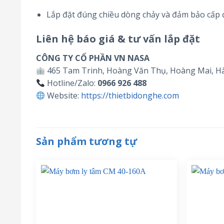
Lắp đặt đúng chiều dòng chảy và đảm bảo cấp 
Liên hệ báo giá & tư vấn lắp đặt
CÔNG TY CỔ PHẦN VN NASA
465 Tam Trinh, Hoàng Văn Thụ, Hoàng Mai, H
Hotline/Zalo:
0966 926 488
Website:
https://thietbidonghe.com
Sản phẩm tương tự