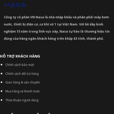
Công ty cổ phần VN Nasa là nhà nhập khẩu và phân phối máy bơm
nước, thiết bị điện cơ, cơ khí số 1 tại Việt Nam. Với bề dày kinh
nghiệm 15 năm trong lĩnh vực này, Nasa tự hào là thương hiệu tin
dùng của hàng ngàn khách hàng trên khắp 63 tỉnh, thành phố.
HỖ TRỢ KHÁCH HÀNG
Chính sách bảo mật
Chính sách đổi trả hàng
Giao hàng & vận chuyển
Mua hàng và thanh toán
Thỏa thuận người dùng