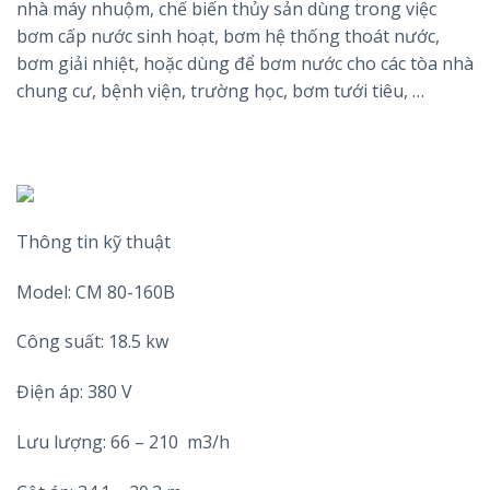
nhà máy nhuộm, chế biến thủy sản dùng trong việc
bơm cấp nước sinh hoạt, bơm hệ thống thoát nước,
bơm giải nhiệt, hoặc dùng để bơm nước cho các tòa nhà
chung cư, bệnh viện, trường học, bơm tưới tiêu, …
Thông tin kỹ thuật
Model: CM 80-160B
Công suất: 18.5 kw
Điện áp: 380 V
Lưu lượng: 66 – 210 m3/h