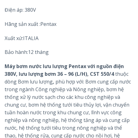
Điện áp: 380V
Hãng sản xuất :Pentax
Xuất xứ:ITALIA
Bảo hành:12 tháng
Máy bơm nước lưu lượng Pentax với nguồn điện
380V, lưu lượng bơm 36 – 96 (L/H), CST 550/4
thuộc
dòng Bơm lưu lượng
,
phù hợp với: Bơm cung cấp nước
trong ngành Công nghiệp và Nông nghiệp, bơm hệ
thống xử lý nước sạch cho các khu công nghiệp và
chung cư, bơm hệ thống tưới tiêu thủy lợi, vận chuyển
tuần hoàn nước trong khu chung cư, lĩnh vực công
nghiệp và nông nghiệp, hệ thống tăng áp và cung cấp
nước, hệ thống tưới tiêu trong nông nghiệp và thể
thao, hệ thống rửa, cung cấp nước cho nồi hơi, hệ