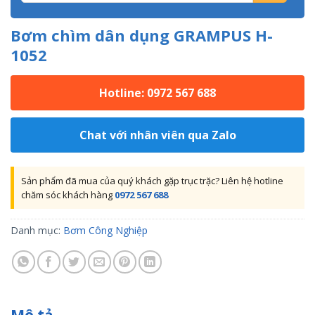
Bơm chìm dân dụng GRAMPUS H-
1052
Hotline: 0972 567 688
Chat với nhân viên qua Zalo
Sản phẩm đã mua của quý khách gặp trục trặc? Liên hệ hotline
chăm sóc khách hàng
0972 567 688
Danh mục:
Bơm Công Nghiệp
Mô tả