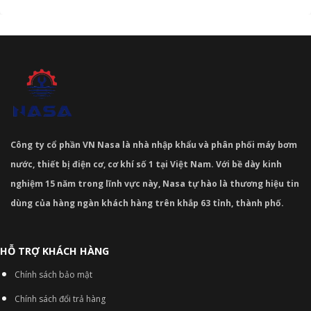
Công ty cổ phần VN Nasa là nhà nhập khẩu và phân phối máy bơm
nước, thiết bị điện cơ, cơ khí số 1 tại Việt Nam. Với bề dày kinh
nghiệm 15 năm trong lĩnh vực này, Nasa tự hào là thương hiệu tin
dùng của hàng ngàn khách hàng trên khắp 63 tỉnh, thành phố.
HỖ TRỢ KHÁCH HÀNG
Chính sách bảo mật
Chính sách đổi trả hàng