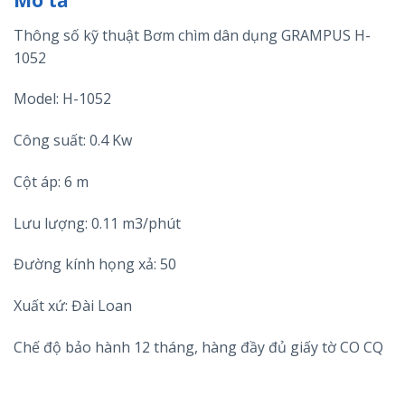
Thông số kỹ thuật Bơm chìm dân dụng GRAMPUS H-
1052
Model: H-1052
Công suất: 0.4 Kw
Cột áp: 6 m
Lưu lượng: 0.11 m3/phút
Đường kính họng xả: 50
Xuất xứ: Đài Loan
Chế độ bảo hành 12 tháng, hàng đầy đủ giấy tờ CO CQ