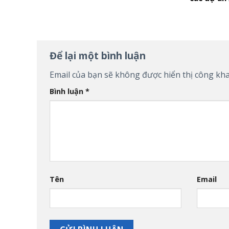
Để lại một bình luận
Email của bạn sẽ không được hiển thị công kha
Bình luận
*
Tên
Email