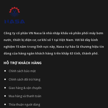
Công ty cổ phần VN Nasa là nhà nhập khẩu và phân phối máy bơm
nước, thiết bị điện cơ, cơ khí số 1 tại Việt Nam. Với bề dày kinh
nghiệm 15 năm trong lĩnh vực này, Nasa tự hào là thương hiệu tin
dùng của hàng ngàn khách hàng trên khắp 63 tỉnh, thành phố.
HỖ TRỢ KHÁCH HÀNG
Chính sách bảo mật
Chính sách đổi trả hàng
Giao hàng & vận chuyển
Mua hàng và thanh toán
Thỏa thuận người dùng