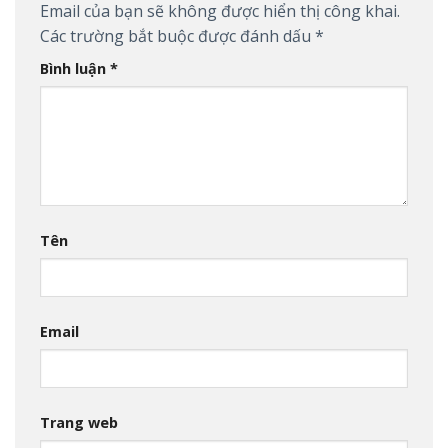
Email của bạn sẽ không được hiển thị công khai.
Các trường bắt buộc được đánh dấu
*
Bình luận
*
Tên
Email
Trang web