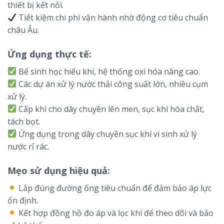
thiết bị kết nối.
Tiết kiệm chi phí vận hành nhờ động cơ tiêu chuẩn
châu Âu.
Ứng dụng thực tế:
Bể sinh học hiếu khí, hệ thống oxi hóa nâng cao.
Các dự án xử lý nước thải công suất lớn, nhiều cụm
xử lý.
Cấp khí cho dây chuyền lên men, sục khí hóa chất,
tách bọt.
Ứng dụng trong dây chuyền sục khí vi sinh xử lý
nước rỉ rác.
Mẹo sử dụng hiệu quả:
Lắp đúng đường ống tiêu chuẩn để đảm bảo áp lực
ổn định.
Kết hợp đồng hồ đo áp và lọc khí để theo dõi và bảo