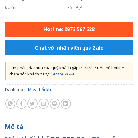
Độ ồn
75 dB(A)
Hotline: 0972 567 688
Chat với nhân viên qua Zalo
Sản phẩm đã mua của quý khách gặp trục trặc? Liên hệ hotline
chăm sóc khách hàng
0972 567 688
Danh mục:
Máy thổi khí
Mô tả