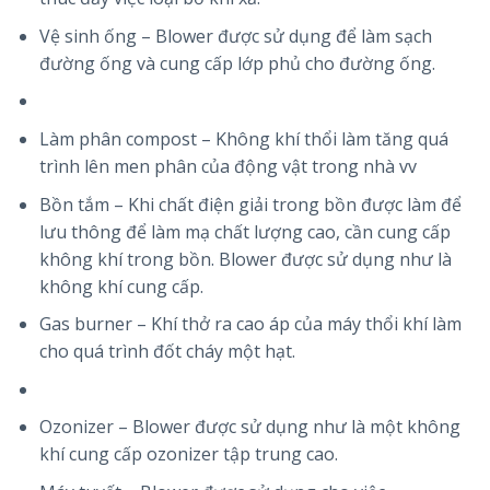
Vệ sinh ống – Blower được sử dụng để làm sạch
đường ống và cung cấp lớp phủ cho đường ống.
Làm phân compost – Không khí thổi làm tăng quá
trình lên men phân của động vật trong nhà vv
Bồn tắm – Khi chất điện giải trong bồn được làm để
lưu thông để làm mạ chất lượng cao, cần cung cấp
không khí trong bồn. Blower được sử dụng như là
không khí cung cấp.
Gas burner – Khí thở ra cao áp của máy thổi khí làm
cho quá trình đốt cháy một hạt.
Ozonizer – Blower được sử dụng như là một không
khí cung cấp ozonizer tập trung cao.