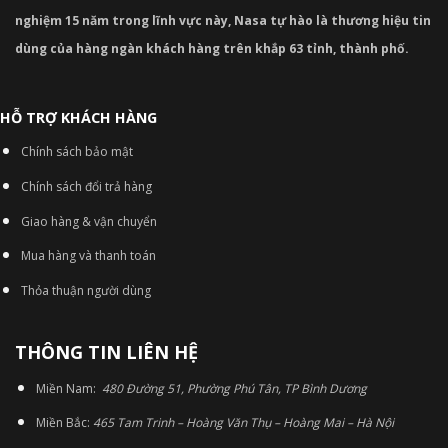
nghiệm 15 năm trong lĩnh vực này, Nasa tự hào là thương hiệu tin
dùng của hàng ngàn khách hàng trên khắp 63 tỉnh, thành phố.
HỖ TRỢ KHÁCH HÀNG
Chính sách bảo mật
Chính sách đổi trả hàng
Giao hàng & vận chuyển
Mua hàng và thanh toán
Thỏa thuận người dùng
THÔNG TIN LIÊN HỆ
Miền Nam:
480 Đường 51, Phường Phú Tân, TP Bình Dương
Miền Bắc:
465 Tam Trinh – Hoàng Văn Thụ – Hoàng Mai – Hà Nội