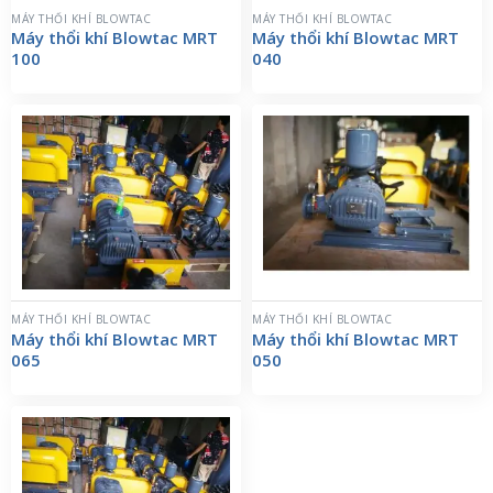
MÁY THỔI KHÍ BLOWTAC
MÁY THỔI KHÍ BLOWTAC
Máy thổi khí Blowtac MRT
Máy thổi khí Blowtac MRT
100
040
MÁY THỔI KHÍ BLOWTAC
MÁY THỔI KHÍ BLOWTAC
Máy thổi khí Blowtac MRT
Máy thổi khí Blowtac MRT
065
050