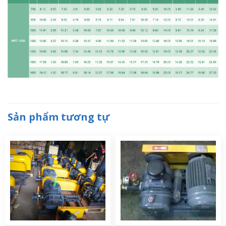
Sản phẩm tương tự