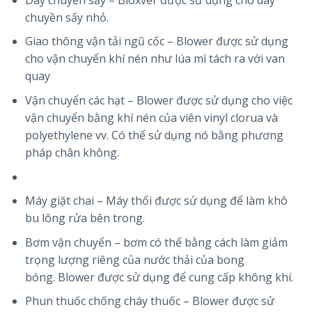
chuyền sấy nhỏ.
Giao thông vận tải ngũ cốc – Blower được sử dụng
cho vận chuyển khí nén như lúa mì tách ra với van
quay
Vận chuyển các hạt – Blower được sử dụng cho việc
vận chuyển bằng khí nén của viên vinyl clorua và
polyethylene vv. Có thể sử dụng nó bằng phương
pháp chân không.
Máy giặt chai – Máy thổi được sử dụng để làm khô
bu lông rửa bên trong.
Bơm vận chuyển – bơm có thể bằng cách làm giảm
trọng lượng riêng của nước thải của bong
bóng. Blower được sử dụng để cung cấp không khí.
Phun thuốc chống cháy thuốc – Blower được sử