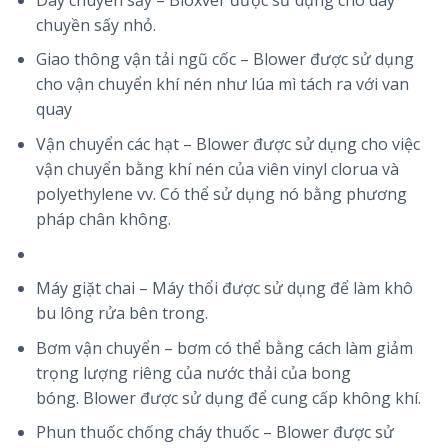
chuyền sấy nhỏ.
Giao thông vận tải ngũ cốc – Blower được sử dụng
cho vận chuyển khí nén như lúa mì tách ra với van
quay
Vận chuyển các hạt – Blower được sử dụng cho việc
vận chuyển bằng khí nén của viên vinyl clorua và
polyethylene vv. Có thể sử dụng nó bằng phương
pháp chân không.
Máy giặt chai – Máy thổi được sử dụng để làm khô
bu lông rửa bên trong.
Bơm vận chuyển – bơm có thể bằng cách làm giảm
trọng lượng riêng của nước thải của bong
bóng. Blower được sử dụng để cung cấp không khí.
Phun thuốc chống cháy thuốc – Blower được sử