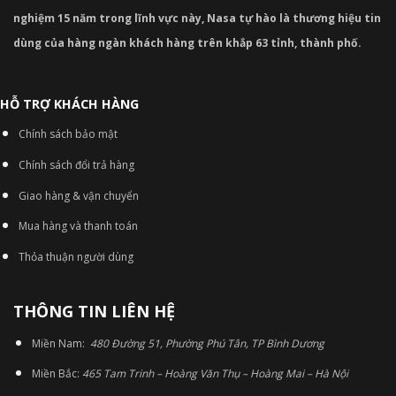
nghiệm 15 năm trong lĩnh vực này, Nasa tự hào là thương hiệu tin
dùng của hàng ngàn khách hàng trên khắp 63 tỉnh, thành phố.
HỖ TRỢ KHÁCH HÀNG
Chính sách bảo mật
Chính sách đổi trả hàng
Giao hàng & vận chuyển
Mua hàng và thanh toán
Thỏa thuận người dùng
THÔNG TIN LIÊN HỆ
Miền Nam:
480 Đường 51, Phường Phú Tân, TP Bình Dương
Miền Bắc:
465 Tam Trinh – Hoàng Văn Thụ – Hoàng Mai – Hà Nội