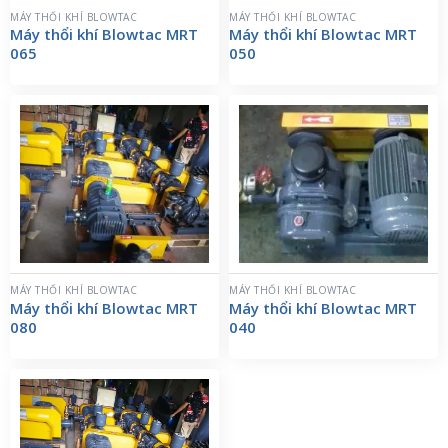
MÁY THỔI KHÍ BLOWTAC
MÁY THỔI KHÍ BLOWTAC
Máy thổi khí Blowtac MRT
Máy thổi khí Blowtac MRT
065
050
MÁY THỔI KHÍ BLOWTAC
MÁY THỔI KHÍ BLOWTAC
Máy thổi khí Blowtac MRT
Máy thổi khí Blowtac MRT
080
040