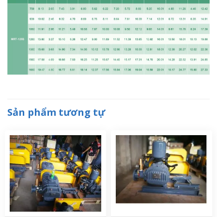
Sản phẩm tương tự