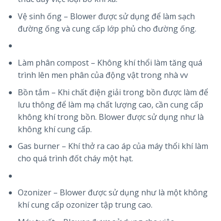
Vệ sinh ống – Blower được sử dụng để làm sạch
đường ống và cung cấp lớp phủ cho đường ống.
Làm phân compost – Không khí thổi làm tăng quá
trình lên men phân của động vật trong nhà vv
Bồn tắm – Khi chất điện giải trong bồn được làm để
lưu thông để làm mạ chất lượng cao, cần cung cấp
không khí trong bồn. Blower được sử dụng như là
không khí cung cấp.
Gas burner – Khí thở ra cao áp của máy thổi khí làm
cho quá trình đốt cháy một hạt.
Ozonizer – Blower được sử dụng như là một không
khí cung cấp ozonizer tập trung cao.