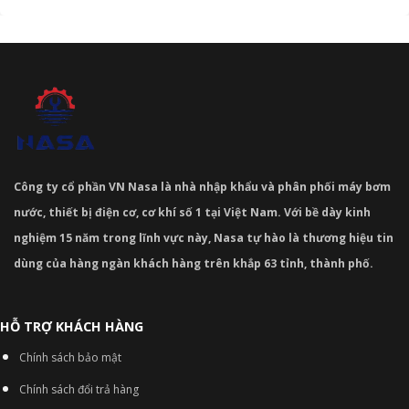
Công ty cổ phần VN Nasa là nhà nhập khẩu và phân phối máy bơm
nước, thiết bị điện cơ, cơ khí số 1 tại Việt Nam. Với bề dày kinh
nghiệm 15 năm trong lĩnh vực này, Nasa tự hào là thương hiệu tin
dùng của hàng ngàn khách hàng trên khắp 63 tỉnh, thành phố.
HỖ TRỢ KHÁCH HÀNG
Chính sách bảo mật
Chính sách đổi trả hàng