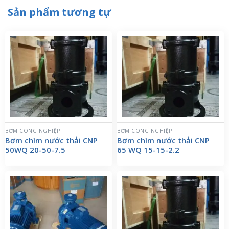
Sản phẩm tương tự
BƠM CÔNG NGHIỆP
BƠM CÔNG NGHIỆP
Bơm chìm nước thải CNP
Bơm chìm nước thải CNP
50WQ 20-50-7.5
65 WQ 15-15-2.2