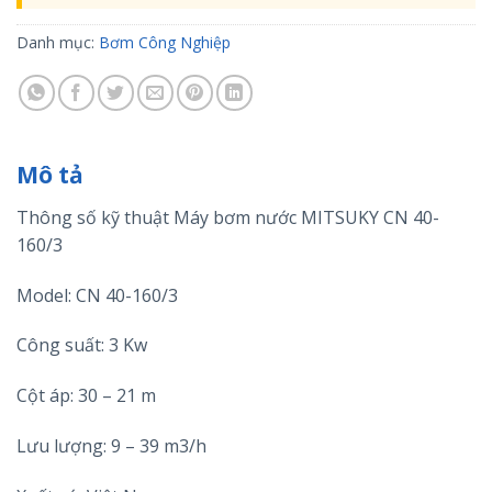
Danh mục:
Bơm Công Nghiệp
Mô tả
Thông số kỹ thuật Máy bơm nước MITSUKY CN 40-
160/3
Model: CN 40-160/3
Công suất: 3 Kw
Cột áp: 30 – 21 m
Lưu lượng: 9 – 39 m3/h