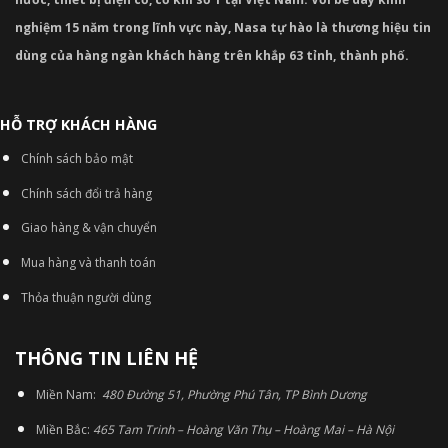
nghiệm 15 năm trong lĩnh vực này, Nasa tự hào là thương hiệu tin
dùng của hàng ngàn khách hàng trên khắp 63 tỉnh, thành phố.
HỖ TRỢ KHÁCH HÀNG
Chính sách bảo mật
Chính sách đổi trả hàng
Giao hàng & vận chuyển
Mua hàng và thanh toán
Thỏa thuận người dùng
THÔNG TIN LIÊN HỆ
Miền Nam:
480 Đường 51, Phường Phú Tân, TP Bình Dương
Miền Bắc:
465 Tam Trinh – Hoàng Văn Thụ – Hoàng Mai – Hà Nội