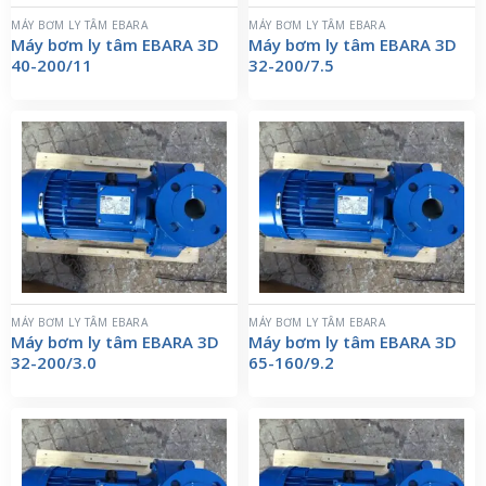
MÁY BƠM LY TÂM EBARA
MÁY BƠM LY TÂM EBARA
Máy bơm ly tâm EBARA 3D
Máy bơm ly tâm EBARA 3D
40-200/11
32-200/7.5
MÁY BƠM LY TÂM EBARA
MÁY BƠM LY TÂM EBARA
Máy bơm ly tâm EBARA 3D
Máy bơm ly tâm EBARA 3D
32-200/3.0
65-160/9.2