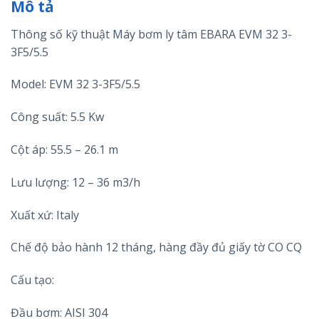
Mô tả
Thông số kỹ thuật Máy bơm ly tâm EBARA EVM 32 3-
3F5/5.5
Model: EVM 32 3-3F5/5.5
Công suất: 5.5 Kw
Cột áp: 55.5 – 26.1 m
Lưu lượng: 12 – 36 m3/h
Xuất xứ: Italy
Chế độ bảo hành 12 tháng, hàng đầy đủ giấy tờ CO CQ
Cấu tạo:
Đầu bơm: AISI 304