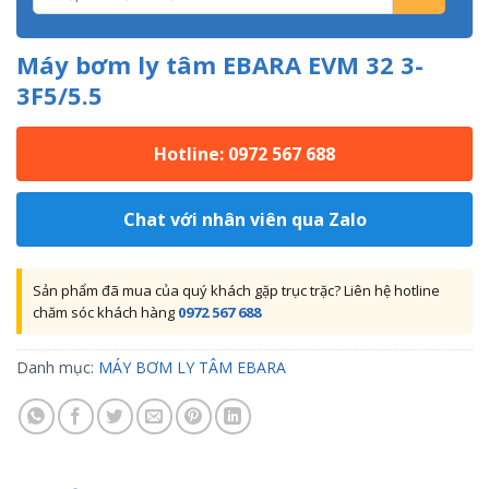
Máy bơm ly tâm EBARA EVM 32 3-
3F5/5.5
Hotline: 0972 567 688
Chat với nhân viên qua Zalo
Sản phẩm đã mua của quý khách gặp trục trặc? Liên hệ hotline
chăm sóc khách hàng
0972 567 688
Danh mục:
MÁY BƠM LY TÂM EBARA