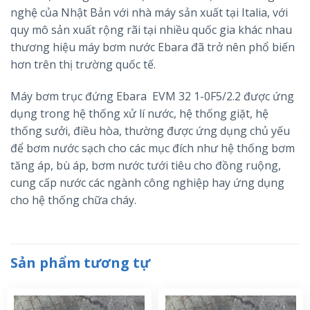
nghệ của Nhật Bản với nhà máy sản xuất tại Italia, với
quy mô sản xuất rộng rãi tại nhiều quốc gia khác nhau
thương hiệu máy bơm nước Ebara đã trở nên phổ biến
hơn trên thị trường quốc tế.
Máy bơm trục đứng Ebara EVM 32 1-0F5/2.2 được ứng
dụng trong hệ thống xử lí nước, hệ thống giặt, hệ
thống sưởi, điều hòa, thường được ứng dụng chủ yếu
để bơm nước sạch cho các mục đích như hệ thống bơm
tăng áp, bù áp, bơm nước tưới tiêu cho đồng ruộng,
cung cấp nước các ngành công nghiệp hay ứng dụng
cho hệ thống chữa cháy.
Sản phẩm tương tự