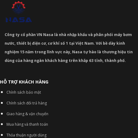
Công ty cổ phần VN Nasa là nhà nhập khẩu và phân phối máy bơm
nước, thiết bị điện cơ, cơ khí số 1 tại Việt Nam. Với bề dày kinh
nghiệm 15 năm trong lĩnh vực này, Nasa tự hào là thương hiệu tin
dùng của hàng ngàn khách hàng trên khắp 63 tỉnh, thành phố.
HỖ TRỢ KHÁCH HÀNG
Chính sách bảo mật
Chính sách đổi trả hàng
Giao hàng & vận chuyển
Mua hàng và thanh toán
Thỏa thuận người dùng