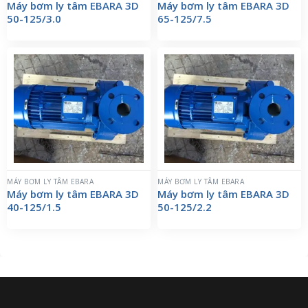
Máy bơm ly tâm EBARA 3D
Máy bơm ly tâm EBARA 3D
50-125/3.0
65-125/7.5
MÁY BƠM LY TÂM EBARA
MÁY BƠM LY TÂM EBARA
Máy bơm ly tâm EBARA 3D
Máy bơm ly tâm EBARA 3D
40-125/1.5
50-125/2.2