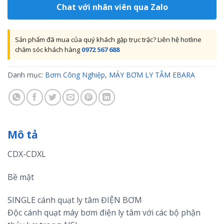
Chat với nhân viên qua Zalo
Sản phẩm đã mua của quý khách gặp trục trặc? Liên hệ hotline
chăm sóc khách hàng
0972 567 688
Danh mục:
Bơm Công Nghiệp
,
MÁY BƠM LY TÂM EBARA
Mô tả
CDX-CDXL
Bề mặt
SINGLE cánh quạt ly tâm ĐIỆN BƠM
Độc cánh quạt máy bơm điện ly tâm với các bộ phận