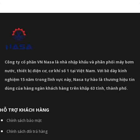
Công ty cổ phần VN Nasa là nhà nhập khẩu và phân phối máy bơm
nước, thiết bị điện cơ, cơ khí số 1 tại Việt Nam. Với bề dày kinh
nghiệm 15 năm trong lĩnh vực này, Nasa tự hào là thương hiệu tin
dùng của hàng ngàn khách hàng trên khắp 63 tỉnh, thành phố.
HỖ TRỢ KHÁCH HÀNG
Chính sách bảo mật
Chính sách đổi trả hàng