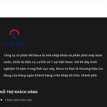
Công ty cổ phần VN Nasa là nhà nhập khẩu và phân phối máy bơm
nước, thiết bị điện cơ, cơ khí số 1 tại Việt Nam. Với bề dày kinh
nghiệm 15 năm trong lĩnh vực này, Nasa tự hào là thương hiệu tin
dùng của hàng ngàn khách hàng trên khắp 63 tỉnh, thành phố.
HỖ TRỢ KHÁCH HÀNG
Chính sách bảo mật