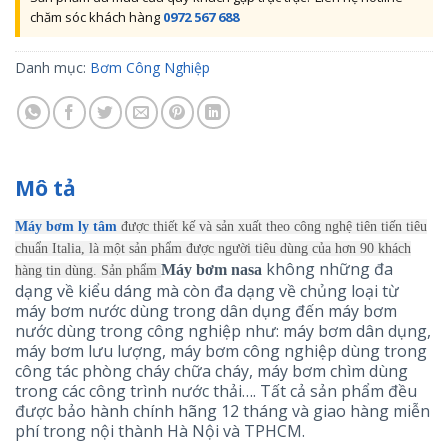
chăm sóc khách hàng
0972 567 688
Danh mục:
Bơm Công Nghiệp
Mô tả
Máy bơm ly tâm
được thiết kế và sản xuất theo công nghệ tiên tiến tiêu
chuẩn Italia, là một sản phẩm được người tiêu dùng của hơn 90 khách
không những đa
Máy bơm nasa
hàng tin dùng. Sản phẩm
dạng về kiểu dáng mà còn đa dạng về chủng loại từ
máy bơm nước dùng trong dân dụng đến máy bơm
nước dùng trong công nghiệp như: máy bơm dân dụng,
máy bơm lưu lượng, máy bơm công nghiệp dùng trong
công tác phòng cháy chữa cháy, máy bơm chìm dùng
trong các công trình nước thải…. Tất cả sản phẩm đều
được bảo hành chính hãng 12 tháng và giao hàng miễn
phí trong nội thành Hà Nội và TPHCM.