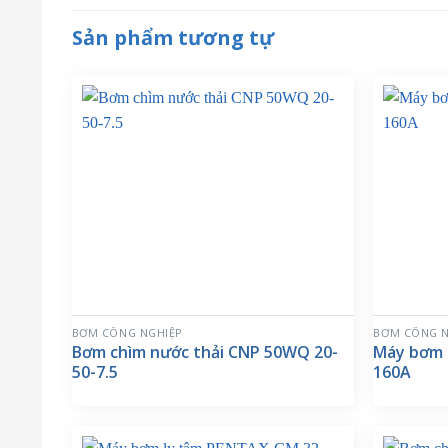
Sản phẩm tương tự
BƠM CÔNG NGHIỆP
BƠM CÔNG N
Bơm chìm nước thải CNP 50WQ 20-
Máy bơm 
50-7.5
160A