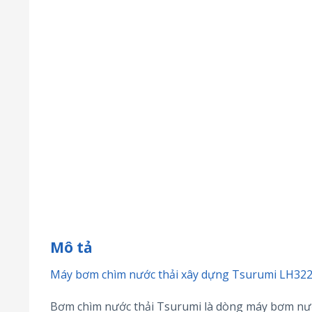
Mô tả
Máy bơm chìm nước thải xây dựng Tsurumi LH32
Bơm chìm nước thải Tsurumi là dòng máy bơm nước