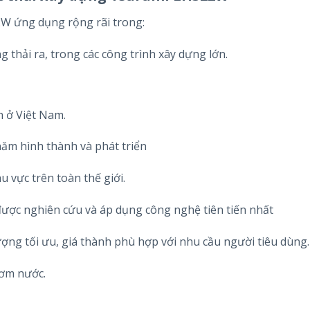
 ứng dụng rộng rãi trong:
 thải ra, trong các công trình xây dựng lớn.
h ở Việt Nam.
năm hình thành và phát triển
u vực trên toàn thế giới.
ược nghiên cứu và áp dụng công nghệ tiên tiến nhất
ợng tối ưu, giá thành phù hợp với nhu cầu người tiêu dùng.
bơm nước.