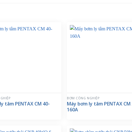
GHIỆP
BƠM CÔNG NGHIỆP
ly tâm PENTAX CM 40-
Máy bơm ly tâm PENTAX CM 
160A