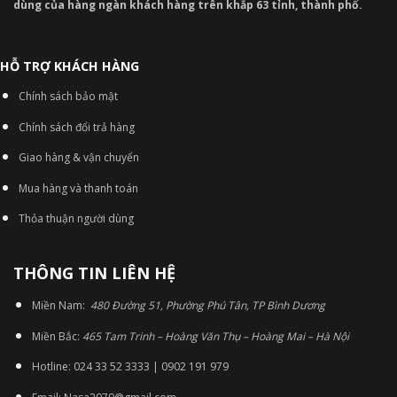
dùng của hàng ngàn khách hàng trên khắp 63 tỉnh, thành phố.
HỖ TRỢ KHÁCH HÀNG
Chính sách bảo mật
Chính sách đổi trả hàng
Giao hàng & vận chuyển
Mua hàng và thanh toán
Thỏa thuận người dùng
THÔNG TIN LIÊN HỆ
Miền Nam:
480 Đường 51, Phường Phú Tân, TP Bình Dương
Miền Bắc:
465 Tam Trinh – Hoàng Văn Thụ – Hoàng Mai – Hà Nội
Hotline: 024 33 52 3333 | 0902 191 979