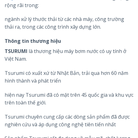
rộng rãi trong:
ngành xử lý thước thải từ các nhà máy, công trường
thải ra, trong các công trình xây dựng lớn.
Thông tin thương hiệu
TSURUMI
là thương hiệu máy bơm nước có uy tính ở
Việt Nam.
Tsurumi có xuất xứ từ Nhật Bản, trải qua hơn 60 năm
hình thành và phát triển
hiện nay Tsurumi đã có mặt trên 45 quốc gia và khu vực
trên toàn thế giới.
Tsurumi chuyên cung cấp các dòng sản phẩm đã được
nghiên cứu và áp dụng công nghệ tiên tiến nhất