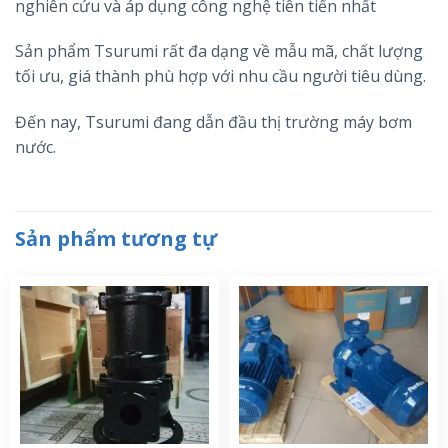
nghiên cứu và áp dụng công nghệ tiên tiến nhất
Sản phẩm Tsurumi rất đa dạng về mẫu mã, chất lượng
tối ưu, giá thành phù hợp với nhu cầu người tiêu dùng.
Đến nay, Tsurumi đang dẫn đầu thị trường máy bơm
nước.
Sản phẩm tương tự