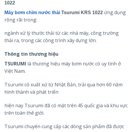
1022
ứng dụng
Máy bơm chìm nước thải
Tsurumi KRS 1022
rộng rãi trong:
ngành xử lý thước thải từ các nhà máy, công trường
thải ra, trong các công trình xây dựng lớn.
Thông tin thương hiệu
TSURUMI
là thương hiệu máy bơm nước có uy tính ở
Việt Nam.
Tsurumi có xuất xứ từ Nhật Bản, trải qua hơn 60 năm
hình thành và phát triển
hiện nay Tsurumi đã có mặt trên 45 quốc gia và khu vực
trên toàn thế giới.
Tsurumi chuyên cung cấp các dòng sản phẩm đã được