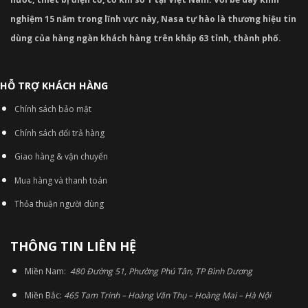
nghiệm 15 năm trong lĩnh vực này, Nasa tự hào là thương hiệu tin
dùng của hàng ngàn khách hàng trên khắp 63 tỉnh, thành phố.
HỖ TRỢ KHÁCH HÀNG
Chính sách bảo mật
Chính sách đổi trả hàng
Giao hàng & vận chuyển
Mua hàng và thanh toán
Thỏa thuận người dùng
THÔNG TIN LIÊN HỆ
Miền Nam:
480 Đường 51, Phường Phú Tân, TP Bình Dương
Miền Bắc:
465 Tam Trinh – Hoàng Văn Thụ – Hoàng Mai – Hà Nội