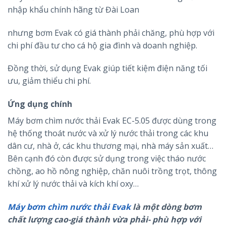
nhập khẩu chính hãng từ Đài Loan
nhưng bơm Evak có giá thành phải chăng, phù hợp với
chi phí đầu tư cho cá hộ gia đình và doanh nghiệp.
Đồng thời, sử dụng Evak giúp tiết kiệm điện năng tối
ưu, giảm thiểu chi phí.
Ứng dụng chính
Máy bơm chìm nước thải Evak EC-5.05 được dùng trong
hệ thống thoát nước và xử lý nước thải trong các khu
dân cư, nhà ở, các khu thương mại, nhà máy sản xuất…
Bên cạnh đó còn được sử dụng trong việc tháo nước
chồng, ao hồ nông nghiệp, chăn nuôi trồng trọt, thông
khí xử lý nước thải và kích khí oxy…
Máy bơm chìm nước thải Evak
là một dòng bơm
chất lượng cao-giá thành vừa phải- phù hợp với