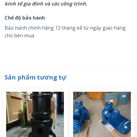
kinh tế gia đình và các công trình.
Chế độ bảo hành
Bảo hành chính hãng 12 tháng kể từ ngày giao hàng
cho bên mua
Sản phẩm tương tự