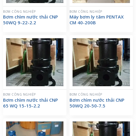
BƠM CÔNG NGHIỆP
BƠM CÔNG NGHIỆP
Bơm chìm nước thải CNP
Máy bơm ly tâm PENTAX
50WQ 9-22-2.2
CM 40-200B
BƠM CÔNG NGHIỆP
BƠM CÔNG NGHIỆP
Bơm chìm nước thải CNP
Bơm chìm nước thải CNP
65 WQ 15-15-2.2
50WQ 20-50-7.5