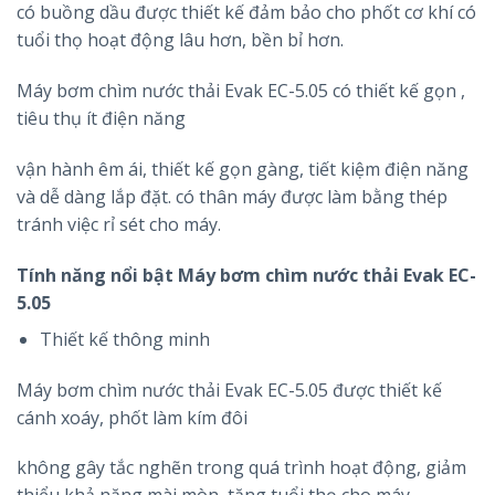
có buồng dầu được thiết kế đảm bảo cho phốt cơ khí có
tuổi thọ hoạt động lâu hơn, bền bỉ hơn.
Máy bơm chìm nước thải Evak EC-5.05 có thiết kế gọn ,
tiêu thụ ít điện năng
vận hành êm ái, thiết kế gọn gàng, tiết kiệm điện năng
và dễ dàng lắp đặt.
có thân máy được làm bằng thép
tránh việc rỉ sét cho máy.
Tính năng nổi bật Máy bơm chìm nước thải Evak EC-
5.05
Thiết kế thông minh
Máy bơm chìm nước thải Evak EC-5.05 được thiết kế
cánh xoáy, phốt làm kím đôi
không gây tắc nghẽn trong quá trình hoạt động, giảm