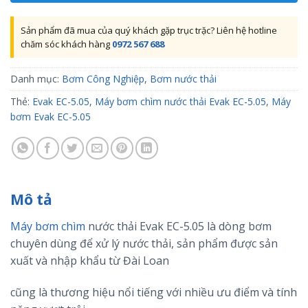
Sản phẩm đã mua của quý khách gặp trục trặc? Liên hệ hotline
chăm sóc khách hàng
0972 567 688
Danh mục:
Bơm Công Nghiệp
,
Bơm nước thải
Thẻ:
Evak EC-5.05
,
Máy bơm chìm nước thải Evak EC-5.05
,
Máy
bơm Evak EC-5.05
Mô tả
Máy bơm chìm
nước thải Evak EC-5.05 là dòng bơm
chuyên dùng để xử lý nước thải, sản phẩm được sản
xuất và nhập khẩu từ Đài Loan
cũng là thương hiệu nổi tiếng với nhiều ưu điểm và tính