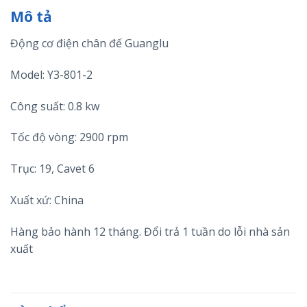
Mô tả
Động cơ điện chân đế Guanglu
Model: Y3-801-2
Công suất: 0.8 kw
Tốc độ vòng: 2900 rpm
Trục: 19, Cavet 6
Xuất xứ: China
Hàng bảo hành 12 tháng. Đổi trả 1 tuần do lỗi nhà sản
xuất