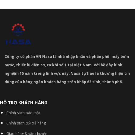
Công ty cổ phần VN Nasa là nhà nhập khẩu và phân phối máy bơm
nước, thiết bị điện cơ, cơ khí số 1 tại Việt Nam. Với bề dày kinh
nghiệm 15 năm trong lĩnh vực này, Nasa tự hào là thương hiệu tin
dùng của hàng ngàn khách hàng trên khắp 63 tỉnh, thành phố.
HỖ TRỢ KHÁCH HÀNG
Chính sách bảo mật
Chính sách đổi trả hàng
Giao hàng & vận chuyển