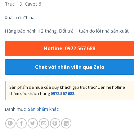
Trục: 19, Cavet 6
Xuất xứ: China
Hàng bảo hành 12 tháng. Đổi trả 1 tuần do lỗi nhà sản xuất
Hotline: 0972 567 688
Chat với nhân viên qua Zalo
Sản phẩm đã mua của quý khách gặp trục trặc? Liên hệ hotline
chăm sóc khách hàng
0972 567 688
Danh mục:
Sản phẩm khác