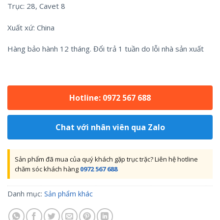
Trục: 28, Cavet 8
Xuất xứ: China
Hàng bảo hành 12 tháng. Đổi trả 1 tuần do lỗi nhà sản xuất
Hotline: 0972 567 688
Chat với nhân viên qua Zalo
Sản phẩm đã mua của quý khách gặp trục trặc? Liên hệ hotline
chăm sóc khách hàng
0972 567 688
Danh mục:
Sản phẩm khác