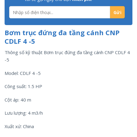
Bơm trục đứng đa tầng cánh CNP
CDLF 4 -5
Thông số kỹ thuật Bơm trục đứng đa tầng cánh CNP CDLF 4
-5
Model: CDLF 4 -5
Công suất: 1.5 HP
Cột áp: 40 m
Lưu lượng: 4 m3/h
Xuất xứ: China