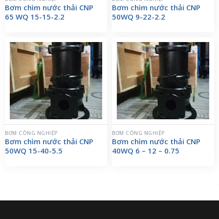
Bơm chìm nước thải CNP
Bơm chìm nước thải CNP
65 WQ 15-15-2.2
50WQ 9-22-2.2
BƠM CÔNG NGHIỆP
BƠM CÔNG NGHIỆP
Bơm chìm nước thải CNP
Bơm chìm nước thải CNP
50WQ 15-40-5.5
40WQ 6 – 12 – 0.75