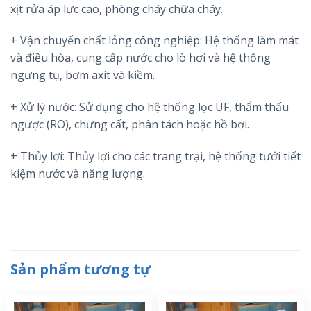
xịt rửa áp lực cao, phòng cháy chữa cháy.
+ Vận chuyển chất lỏng công nghiệp: Hệ thống làm mát
và điều hòa, cung cấp nước cho lò hơi và hệ thống
ngưng tụ, bơm axit và kiềm.
+ Xử lý nước: Sử dụng cho hệ thống lọc UF, thẩm thấu
ngược (RO), chưng cất, phân tách hoặc hồ bơi.
+ Thủy lợi: Thủy lợi cho các trang trại, hệ thống tưới tiết
kiệm nước và năng lượng.
Sản phẩm tương tự