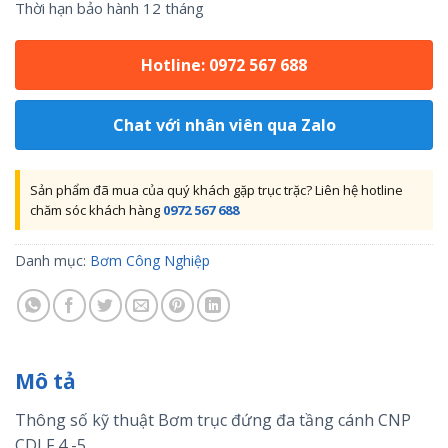
Thời hạn bảo hành 12 tháng
Hotline: 0972 567 688
Chat với nhân viên qua Zalo
Sản phẩm đã mua của quý khách gặp trục trặc? Liên hệ hotline
chăm sóc khách hàng
0972 567 688
Danh mục:
Bơm Công Nghiệp
Mô tả
Thông số kỹ thuật Bơm trục đứng đa tầng cánh CNP
CDLF 4 -5