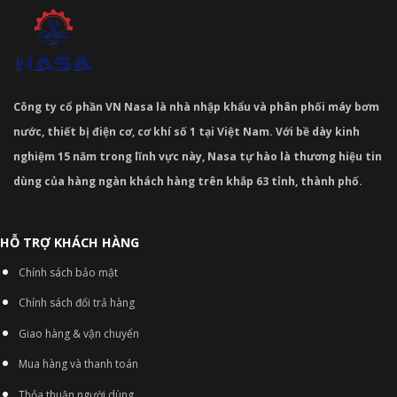
Công ty cổ phần VN Nasa là nhà nhập khẩu và phân phối máy bơm
nước, thiết bị điện cơ, cơ khí số 1 tại Việt Nam. Với bề dày kinh
nghiệm 15 năm trong lĩnh vực này, Nasa tự hào là thương hiệu tin
dùng của hàng ngàn khách hàng trên khắp 63 tỉnh, thành phố.
HỖ TRỢ KHÁCH HÀNG
Chính sách bảo mật
Chính sách đổi trả hàng
Giao hàng & vận chuyển
Mua hàng và thanh toán
Thỏa thuận người dùng