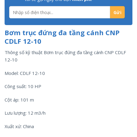
Bơm trục đứng đa tầng cánh CNP
CDLF 12-10
Thông số kỹ thuật Bơm trục đứng đa tầng cánh CNP CDLF
12-10
Model: CDLF 12-10
Công suất: 10 HP
Cột áp: 101 m
Lưu lượng: 12 m3/h
Xuất xứ: China