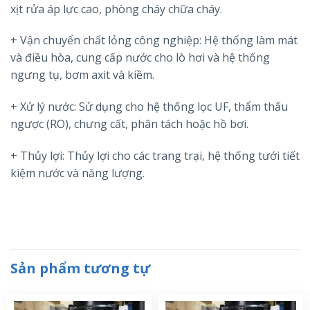
xịt rửa áp lực cao, phòng cháy chữa cháy.
+ Vận chuyển chất lỏng công nghiệp: Hệ thống làm mát
và điều hòa, cung cấp nước cho lò hơi và hệ thống
ngưng tụ, bơm axit và kiềm.
+ Xử lý nước: Sử dụng cho hệ thống lọc UF, thẩm thấu
ngược (RO), chưng cất, phân tách hoặc hồ bơi.
+ Thủy lợi: Thủy lợi cho các trang trại, hệ thống tưới tiết
kiệm nước và năng lượng.
Sản phẩm tương tự