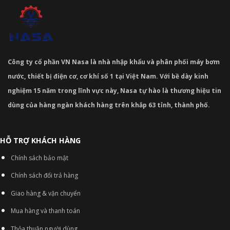
Công ty cổ phần VN Nasa là nhà nhập khẩu và phân phối máy bơm
nước, thiết bị điện cơ, cơ khí số 1 tại Việt Nam. Với bề dày kinh
nghiệm 15 năm trong lĩnh vực này, Nasa tự hào là thương hiệu tin
dùng của hàng ngàn khách hàng trên khắp 63 tỉnh, thành phố.
HỖ TRỢ KHÁCH HÀNG
Chính sách bảo mật
Chính sách đổi trả hàng
Giao hàng & vận chuyển
Mua hàng và thanh toán
Thỏa thuận người dùng