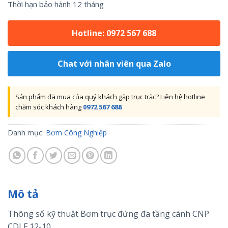
Thời hạn bảo hành 12 tháng
Hotline: 0972 567 688
Chat với nhân viên qua Zalo
Sản phẩm đã mua của quý khách gặp trục trặc? Liên hệ hotline
chăm sóc khách hàng
0972 567 688
Danh mục:
Bơm Công Nghiệp
Mô tả
Thông số kỹ thuật Bơm trục đứng đa tầng cánh CNP
CDLF 12-10