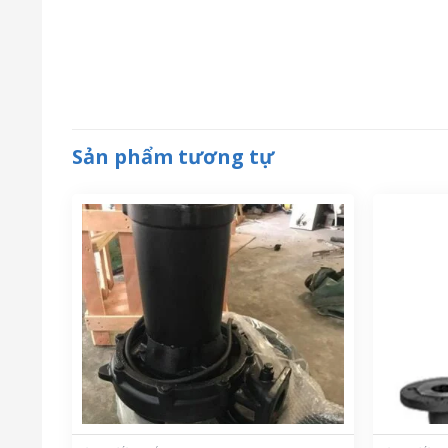
Sản phẩm tương tự