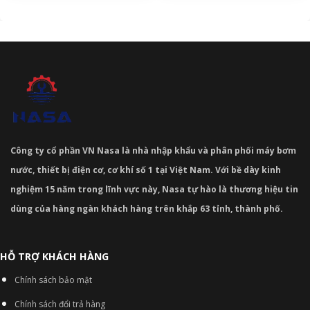
Công ty cổ phần VN Nasa là nhà nhập khẩu và phân phối máy bơm
nước, thiết bị điện cơ, cơ khí số 1 tại Việt Nam. Với bề dày kinh
nghiệm 15 năm trong lĩnh vực này, Nasa tự hào là thương hiệu tin
dùng của hàng ngàn khách hàng trên khắp 63 tỉnh, thành phố.
HỖ TRỢ KHÁCH HÀNG
Chính sách bảo mật
Chính sách đổi trả hàng