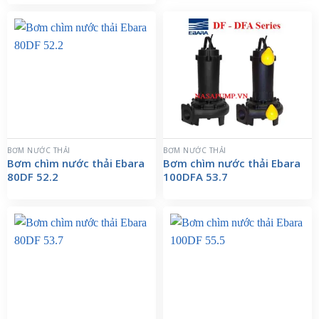
BƠM NƯỚC THẢI
BƠM NƯỚC THẢI
Bơm chìm nước thải Ebara
Bơm chìm nước thải Ebara
80DF 52.2
100DFA 53.7