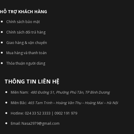
HỖ TRỢ KHÁCH HÀNG
Chính sách bảo mật
Chính sách đổi trả hàng
Giao hàng & vận chuyển
Mua hàng và thanh toán
Thỏa thuận người dùng
THÔNG TIN LIÊN HỆ
Miền Nam:
480 Đường 51, Phường Phú Tân, TP Bình Dương
Miền Bắc:
465 Tam Trinh – Hoàng Văn Thụ – Hoàng Mai – Hà Nội
Hotline: 024 33 52 3333 | 0902 191 979
Email: Nasa2979@gmail.com