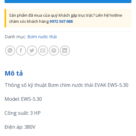
Sản phẩm đã mua của quý khách gặp trục trặc? Liên hệ hotline
chăm sóc khách hàng
0972 567 688
Danh mục:
Bơm nước thải
Mô tả
Thông số kỹ thuật Bơm chìm nước thải EVAK EWS-5.30
Model: EWS-5.30
Công suất: 3 HP
Điện áp: 380V