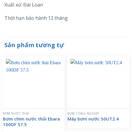
Xuất xứ: Đài Loan
Thời hạn bảo hành 12 tháng
Sản phẩm tương tự
BƠM NƯỚC THẢI
BƠM CÔNG NGHIỆP
Bơm chìm nước thải Ebara
Máy bơm nước 50UT2.4
100DF 57.5