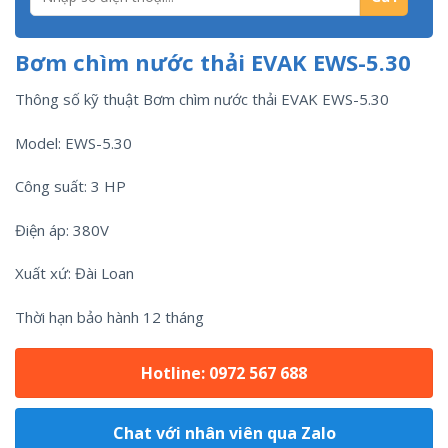
Bơm chìm nước thải EVAK EWS-5.30
Thông số kỹ thuật Bơm chìm nước thải EVAK EWS-5.30
Model: EWS-5.30
Công suất: 3 HP
Điện áp: 380V
Xuất xứ: Đài Loan
Thời hạn bảo hành 12 tháng
Hotline: 0972 567 688
Chat với nhân viên qua Zalo